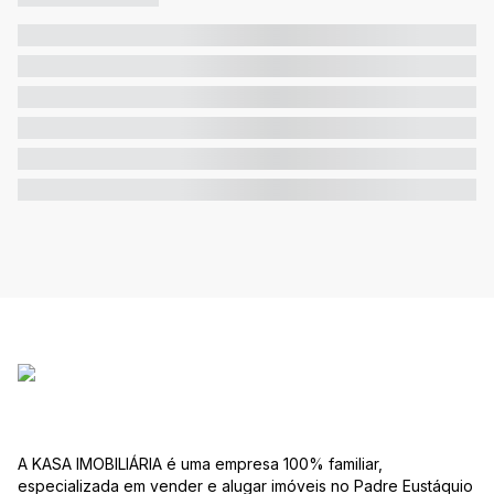
A KASA IMOBILIÁRIA é uma empresa 100% familiar,
especializada em vender e alugar imóveis no Padre Eustáquio