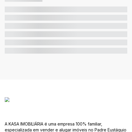
A KASA IMOBILIÁRIA é uma empresa 100% familiar,
especializada em vender e alugar imóveis no Padre Eustáquio