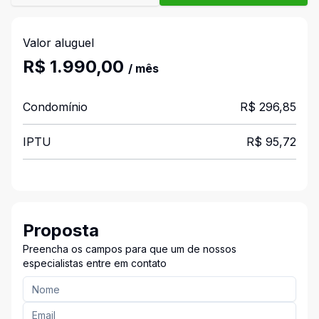
Valor aluguel
R$ 1.990,00
/ mês
Condomínio
R$ 296,85
IPTU
R$ 95,72
Proposta
Preencha os campos para que um de nossos
especialistas entre em contato