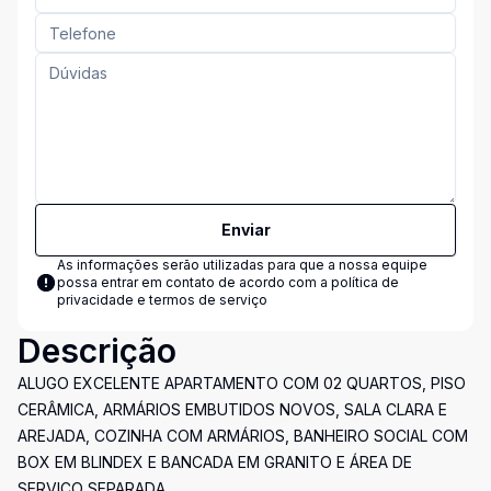
Enviar
As informações serão utilizadas para que a nossa equipe
possa entrar em contato de acordo com a
política de
privacidade e termos de serviço
Descrição
ALUGO EXCELENTE APARTAMENTO COM 02 QUARTOS, PISO
CERÂMICA, ARMÁRIOS EMBUTIDOS NOVOS, SALA CLARA E
AREJADA, COZINHA COM ARMÁRIOS, BANHEIRO SOCIAL COM
BOX EM BLINDEX E BANCADA EM GRANITO E ÁREA DE
SERVIÇO SEPARADA.