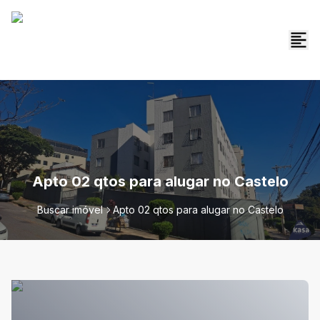
Apto 02 qtos para alugar no Castelo
Buscar imóvel
Apto 02 qtos para alugar no Castelo