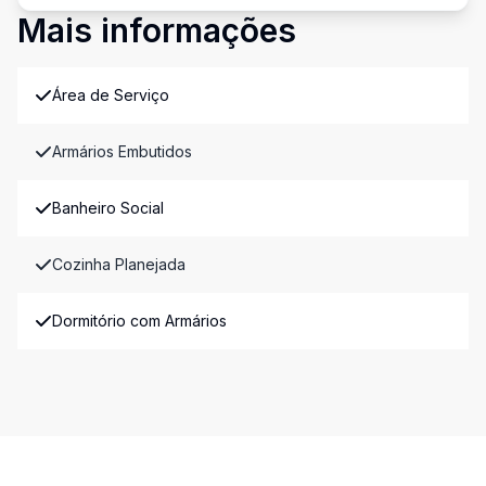
Mais informações
Área de Serviço
Armários Embutidos
Banheiro Social
Cozinha Planejada
Dormitório com Armários