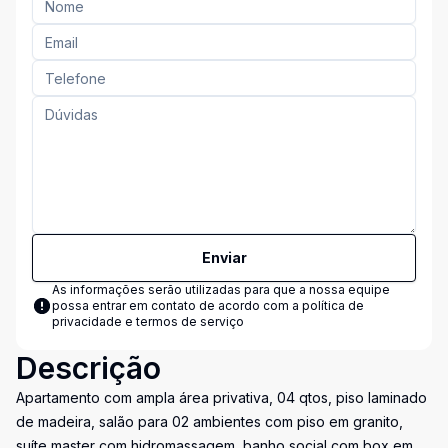
Enviar
As informações serão utilizadas para que a nossa equipe
possa entrar em contato de acordo com a
política de
privacidade e termos de serviço
Descrição
Apartamento com ampla área privativa, 04 qtos, piso laminado
de madeira, salão para 02 ambientes com piso em granito,
suíte master com hidromassagem, banho social com box em