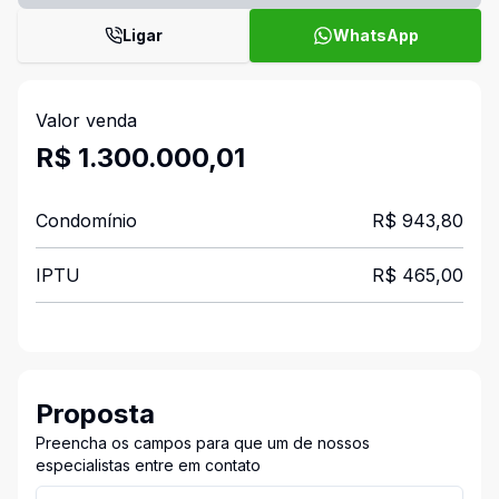
Ligar
WhatsApp
Valor venda
R$ 1.300.000,01
Condomínio
R$ 943,80
IPTU
R$ 465,00
Proposta
Preencha os campos para que um de nossos
especialistas entre em contato