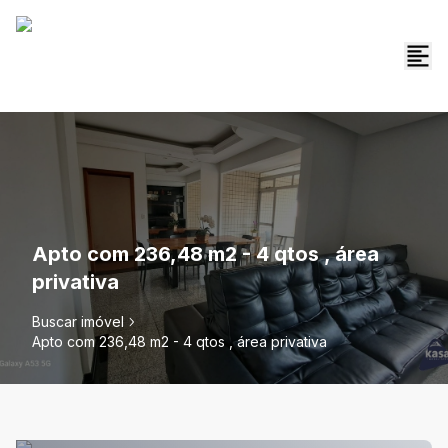
Apto com 236,48 m2 - 4 qtos , área
privativa
Buscar imóvel
Apto com 236,48 m2 - 4 qtos , área privativa