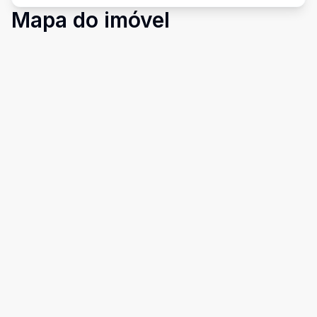
Mapa do imóvel