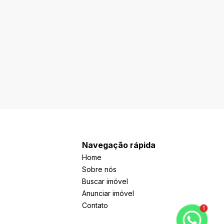
Navegação rápida
Home
Sobre nós
Buscar imóvel
Anunciar imóvel
Contato
1