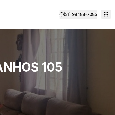
(31) 98488-7085
ANHOS 105