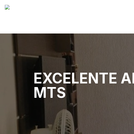
EXCELENTE A
MTS