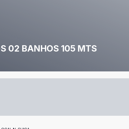
S 02 BANHOS 105 MTS