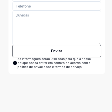
Enviar
As informações serão utilizadas para que a nossa
equipe possa entrar em contato de acordo com a
política de privacidade e termos de serviço