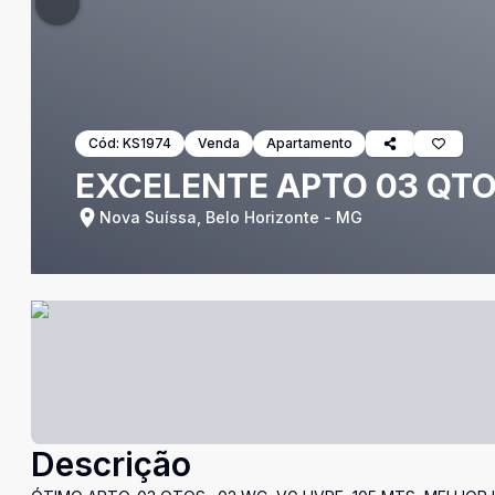
Cód:
KS1974
Venda
Apartamento
EXCELENTE APTO 03 QTO
Nova Suíssa, Belo Horizonte - MG
Descrição