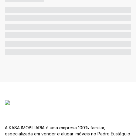
A KASA IMOBILIÁRIA é uma empresa 100% familiar,
especializada em vender e alugar imóveis no Padre Eustáquio