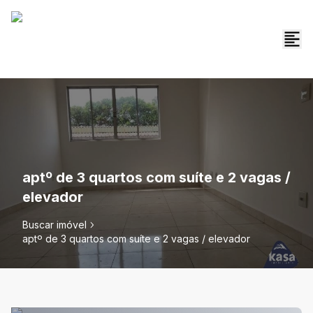
aptº de 3 quartos com suíte e 2 vagas /
elevador
Buscar imóvel
aptº de 3 quartos com suíte e 2 vagas / elevador