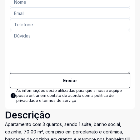
Enviar
As informações serão utilizadas para que a nossa equipe
possa entrar em contato de acordo com a
política de
privacidade e termos de serviço
Descrição
Apartamento com 3 quartos, sendo 1 suite, banho social,
cozinha, 70,00 m², com piso em porcelanato e cerâmica,
bancadas da cozinha em granito e marmore nos banheiros!!!!