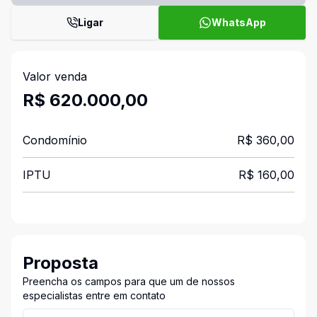
Ligar
WhatsApp
Valor venda
R$ 620.000,00
Condomínio
R$ 360,00
IPTU
R$ 160,00
Proposta
Preencha os campos para que um de nossos
especialistas entre em contato