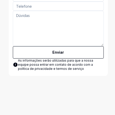
Enviar
As informações serão utilizadas para que a nossa
equipe possa entrar em contato de acordo com a
política de privacidade e termos de serviço