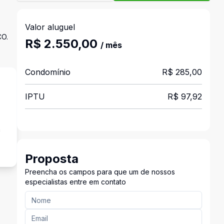
Valor aluguel
O.
R$ 2.550,00
/ mês
Condomínio
R$ 285,00
IPTU
R$ 97,92
a
Proposta
Preencha os campos para que um de nossos
especialistas entre em contato