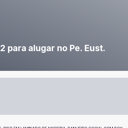
 para alugar no Pe. Eust.