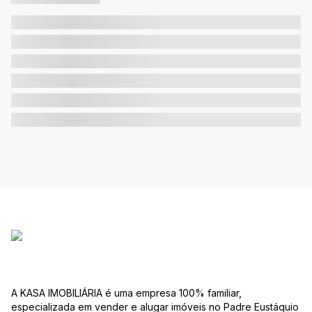
A KASA IMOBILIÁRIA é uma empresa 100% familiar,
especializada em vender e alugar imóveis no Padre Eustáquio