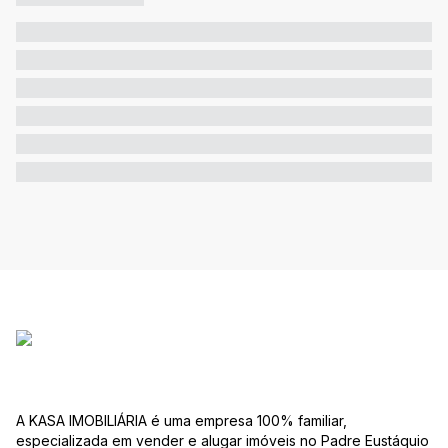
A KASA IMOBILIÁRIA é uma empresa 100% familiar,
especializada em vender e alugar imóveis no Padre Eustáquio