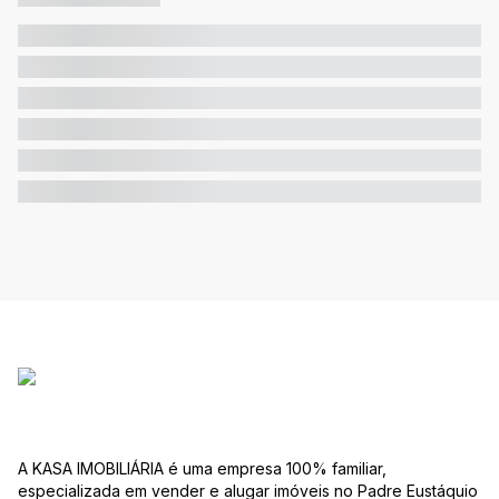
A KASA IMOBILIÁRIA é uma empresa 100% familiar,
especializada em vender e alugar imóveis no Padre Eustáquio