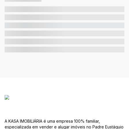
A KASA IMOBILIÁRIA é uma empresa 100% familiar,
especializada em vender e alugar imóveis no Padre Eustáquio