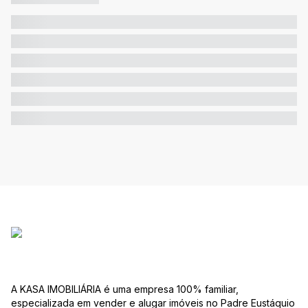
A KASA IMOBILIÁRIA é uma empresa 100% familiar,
especializada em vender e alugar imóveis no Padre Eustáquio