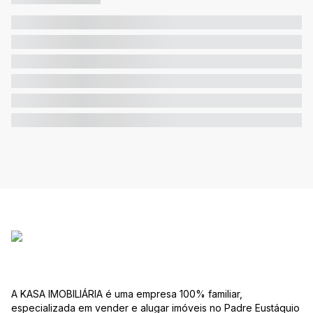
A KASA IMOBILIÁRIA é uma empresa 100% familiar,
especializada em vender e alugar imóveis no Padre Eustáquio