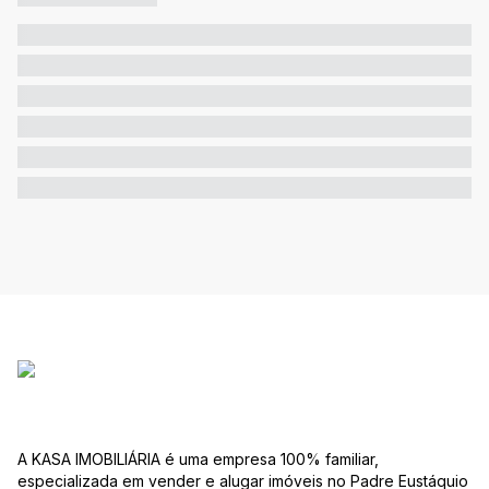
A KASA IMOBILIÁRIA é uma empresa 100% familiar,
especializada em vender e alugar imóveis no Padre Eustáquio