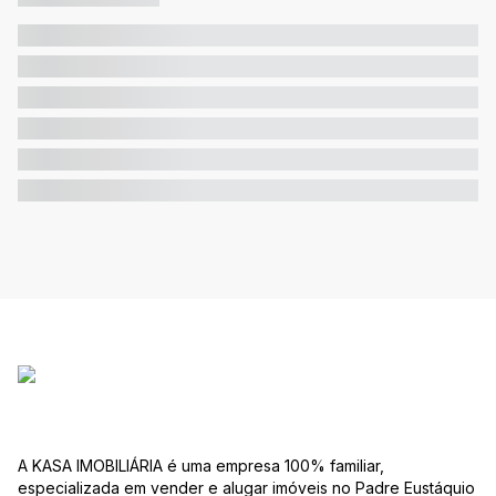
A KASA IMOBILIÁRIA é uma empresa 100% familiar,
especializada em vender e alugar imóveis no Padre Eustáquio