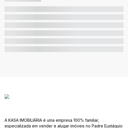
A KASA IMOBILIÁRIA é uma empresa 100% familiar,
especializada em vender e alugar imóveis no Padre Eustáquio