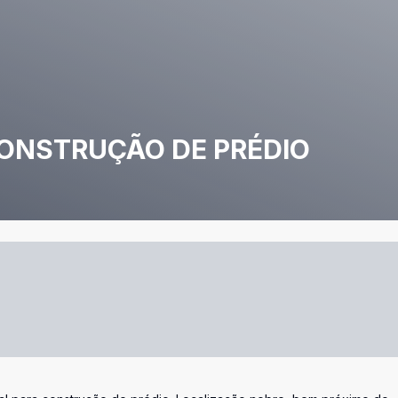
CONSTRUÇÃO DE PRÉDIO