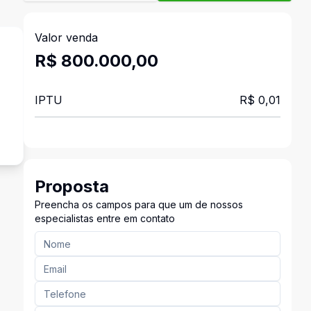
Valor venda
R$ 800.000,00
IPTU
R$ 0,01
Proposta
Preencha os campos para que um de nossos
especialistas entre em contato