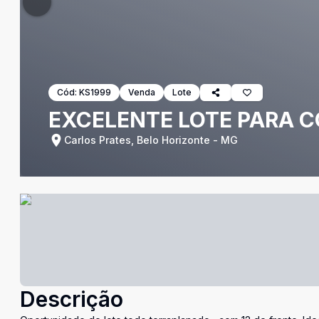
Cód:
KS1999
Venda
Lote
EXCELENTE LOTE PARA 
Carlos Prates, Belo Horizonte - MG
Descrição