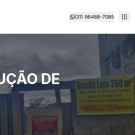
(31) 98488-7085
UÇÃO DE