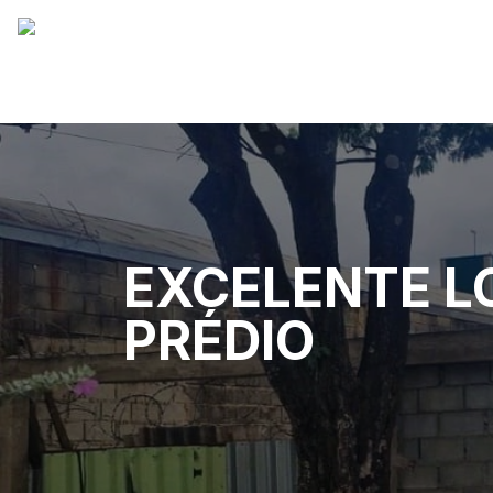
EXCELENTE L
PRÉDIO