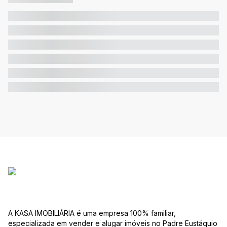
A KASA IMOBILIÁRIA é uma empresa 100% familiar,
especializada em vender e alugar imóveis no Padre Eustáquio