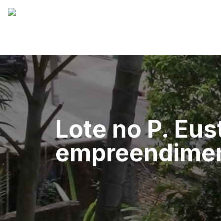
Lote no P. Eus
empreendimen