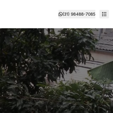
(31) 98488-7085