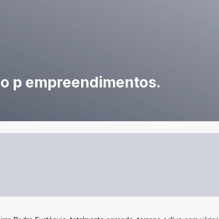
ção p empreendimentos.