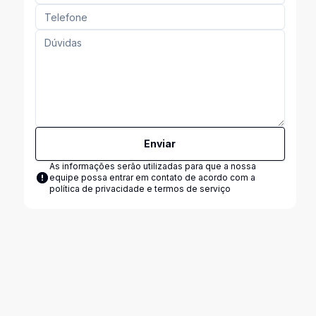
Enviar
As informações serão utilizadas para que a nossa
equipe possa entrar em contato de acordo com a
política de privacidade e termos de serviço