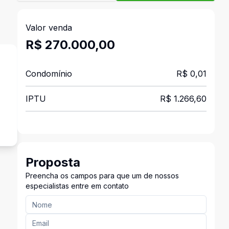
Valor venda
R$ 270.000,00
Condomínio
R$ 0,01
IPTU
R$ 1.266,60
Proposta
Preencha os campos para que um de nossos
especialistas entre em contato